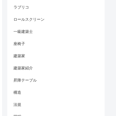
ラブリコ
ロールスクリーン
一級建築士
座椅子
建築家
建築家紹介
昇降テーブル
構造
法規