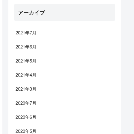
アーカイブ
2021年7月
2021年6月
2021年5月
2021年4月
2021年3月
2020年7月
2020年6月
2020年5月