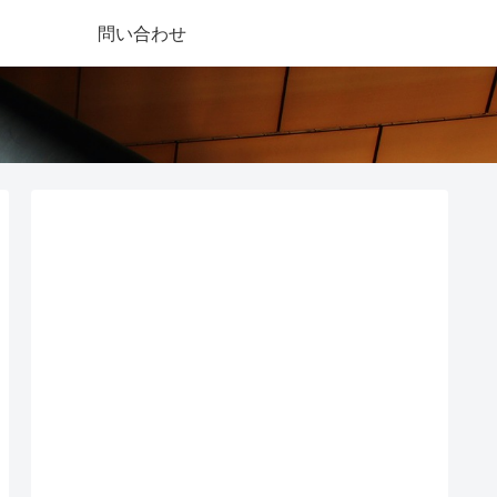
問い合わせ