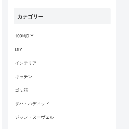
カテゴリー
100均DIY
DIY
インテリア
キッチン
ゴミ箱
ザハ・ハディッド
ジャン・ヌーヴェル