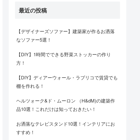
最近の投稿
【デザイナーズソファー】建築家が作るお洒落
なソファー5選！
【DIY】1時間でできる野菜ストッカーの作り
方！
【DIY】ディアーウォール・ラブリコで賃貸でも
棚を作れる！
ヘルツォーク&ド・ムーロン （H&dM)の建築作
品10選！これだけは知っておきたい！
お洒落なテレビスタンド10選！インテリアにお
すすめ！