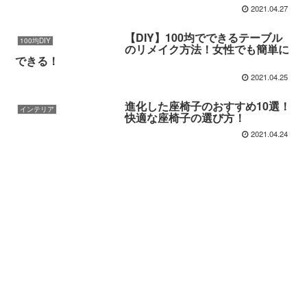
2021.04.27
【DIY】100均でできるテーブル
100均DIY
のリメイク方法！女性でも簡単に
できる！
2021.04.25
進化した座椅子のおすすめ10選！
インテリア
快適な座椅子の選び方！
2021.04.24