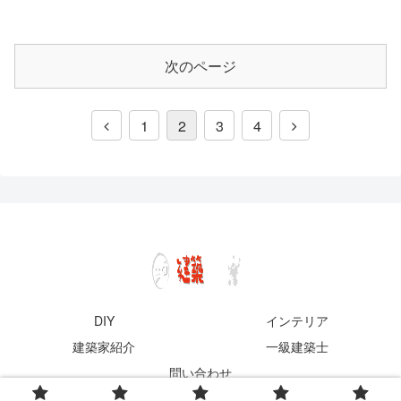
次のページ
1
2
3
4
DIY
インテリア
建築家紹介
一級建築士
問い合わせ