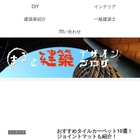
DIY
インテリア
建築家紹介
一級建築士
問い合わせ
おすすめタイルカーペット10選！
インテリア
ジョイントマットも紹介！