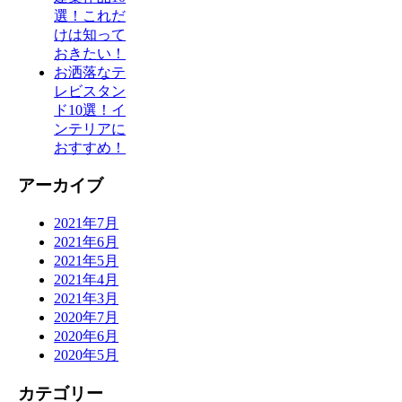
選！これだ
けは知って
おきたい！
お洒落なテ
レビスタン
ド10選！イ
ンテリアに
おすすめ！
アーカイブ
2021年7月
2021年6月
2021年5月
2021年4月
2021年3月
2020年7月
2020年6月
2020年5月
カテゴリー