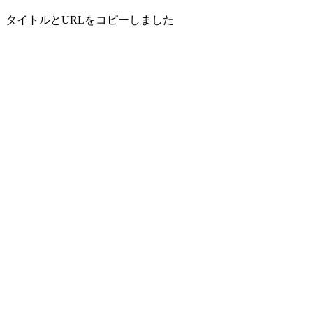
タイトルとURLをコピーしました