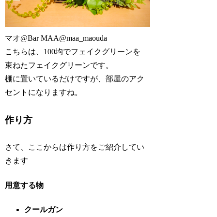
マオ@Bar MAA
@maa_maouda
こちらは、100均でフェイクグリーンを
束ねたフェイクグリーンです。
棚に置いているだけですが、部屋のアク
セントになりますね。
作り方
さて、ここからは作り方をご紹介してい
きます
用意する物
クールガン