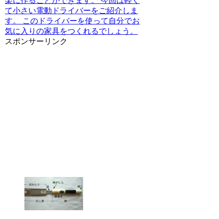
楽に作ることができます。 今回は軽く
て小さい電動ドライバーをご紹介しま
す。 このドライバーを使って自分でお
気に入りの家具をつくれるでしょう。
スポンサーリンク