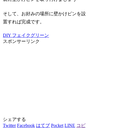
そして、お好みの場所に壁かけピンを設
置すれば完成です。
DIY
フェイクグリーン
スポンサーリンク
シェアする
Twitter
Facebook
はてブ
Pocket
LINE
コピ