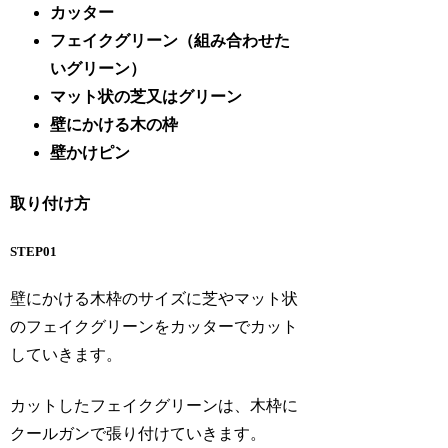
カッター
フェイクグリーン（組み合わせた
いグリーン）
マット状の芝又はグリーン
壁にかける木の枠
壁かけピン
取り付け方
STEP01
壁にかける木枠のサイズに芝やマット状
のフェイクグリーンをカッターでカット
していきます。
カットしたフェイクグリーンは、木枠に
クールガンで張り付けていきます。