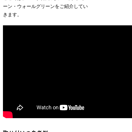
ーン・ウォールグリーンをご紹介してい
きます。