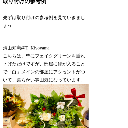
取り付けの参考例
先ずは取り付けの参考例を見ていきまし
ょう
清山知憲
@T_Kiyoyama
こちらは、壁にフェイクグリーンを垂れ
下げただけですが、部屋に緑が入ること
で「白」メインの部屋にアクセントがつ
いて、柔らかい雰囲気になっています。