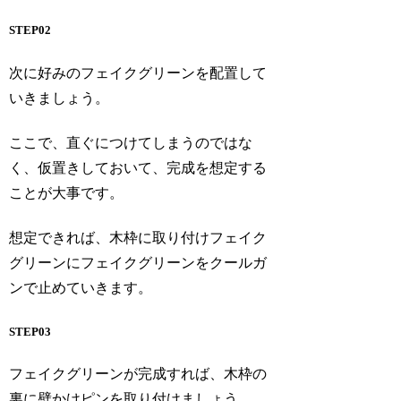
STEP02
次に好みのフェイクグリーンを配置して
いきましょう。
ここで、直ぐにつけてしまうのではな
く、
仮置きしておいて、完成を想定する
こと
が大事です。
想定できれば、木枠に取り付けフェイク
グリーンにフェイクグリーンをクールガ
ンで止めていきます。
STEP03
フェイクグリーンが完成すれば、木枠の
裏に壁かけピンを取り付けましょう