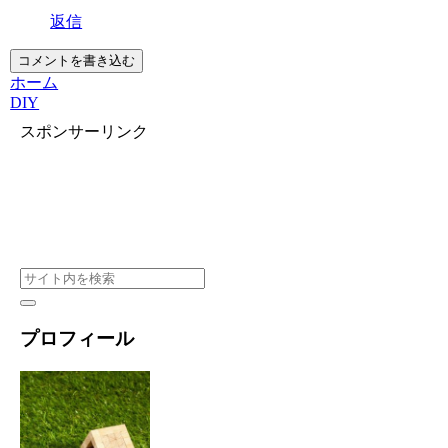
返信
コメントを書き込む
ホーム
DIY
スポンサーリンク
プロフィール