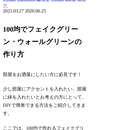
ー
2021.03.27
2020.06.25
100均でフェイクグリー
ン・ウォールグリーンの
作り方
部屋をお洒落にしたい方に必見です！
少し部屋にアクセントを入れたい、部屋
に緑を入れたいとお考えの方にとって、
DIYで簡単できる方法をご紹介してきま
す。
ここでは、100均で作れるフェイクグリ